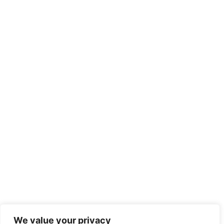
We value your privacy