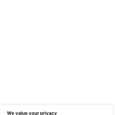
We value your privacy