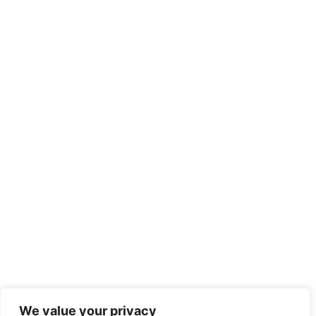
We value your privacy